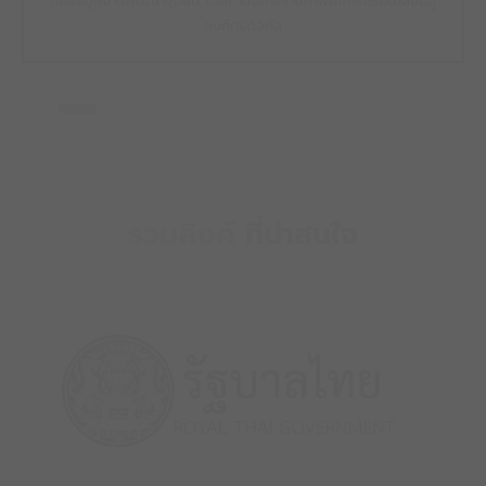
ถึงข้อมูลงานพัฒนาชุมชน โดยคำนึงถึงศักยภาพในการปรับเปลี่ยนสู่
องค์กรดิจิทัล
รวมลิงค์
ที่น่าสนใจ