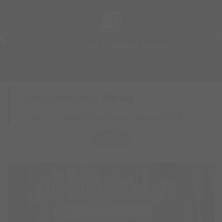
ครบที่นี่...Cdd BURIRAM Service
Recommend
News
แนะนำข่าวสารที่น่าสนใจของ สพจ.บุรีรัมย์