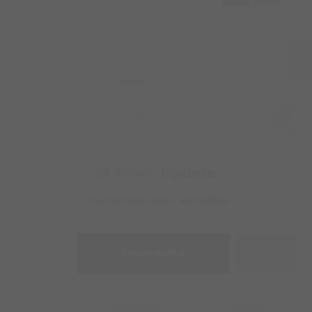
News
Update
ข่าวประชาสัมพันธ์ของ สพจ.บุรีรัมย์
ข่าวประชาสัมพันธ์