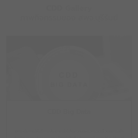
CDD
Gallery
ภาพกิจกรรมของ สพจ.บุรีรัมย์
CDD Big Data
ยกระดับการให้บริการประชาชนให้เกิดความสะดวกรวดเร็วต่อการเข้า